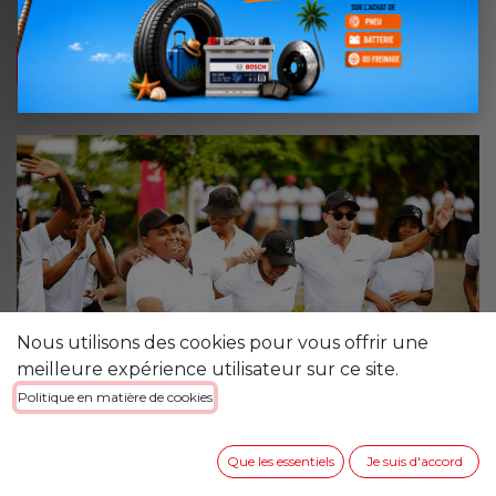
Voir nos activités RSE
Nous utilisons des cookies pour vous offrir une
meilleure expérience utilisateur sur ce site.
Politique en matière de cookies
Que les essentiels
Je suis d'accord