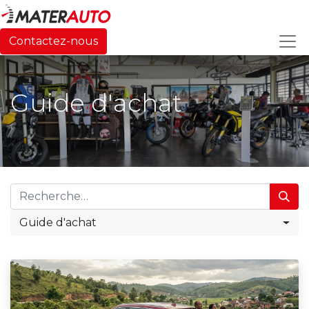
Contactez-nous
Guide d'achat
Guide d'achat