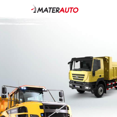
Nos activité