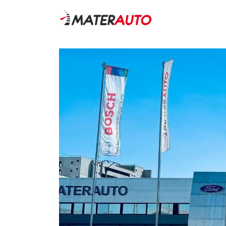
Nos activité