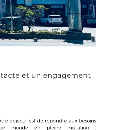
ntacte et un engagement
tre objectif est de répondre aux besoins
'un monde en pleine mutation :