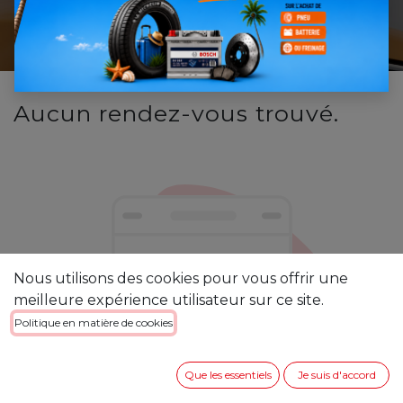
Accueil
> Rendez-vous
Aucun rendez-vous trouvé.
Nous utilisons des cookies pour vous offrir une
meilleure expérience utilisateur sur ce site.
Politique en matière de cookies
Que les essentiels
Je suis d'accord