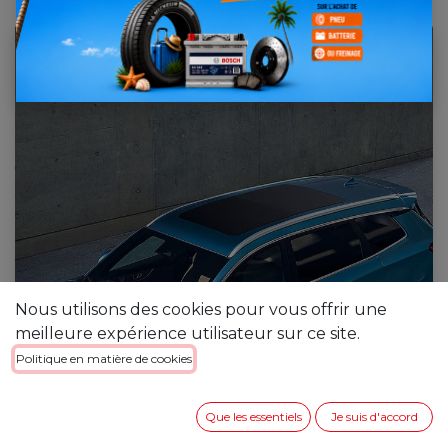
[023156] Ferdinand ANDRIANINANDRIANA
Nous utilisons des cookies pour vous offrir une
meilleure expérience utilisateur sur ce site.
Politique en matière de cookies
Que les essentiels
Je suis d'accord