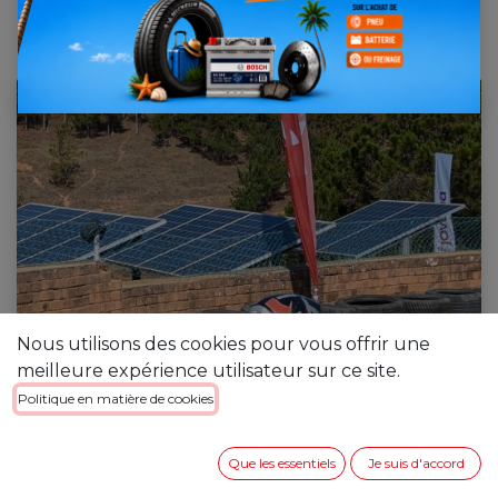
3 septembre 2025
par
[023156] Ferdinand ANDRIANINANDRIANA
Nous utilisons des cookies pour vous offrir une
meilleure expérience utilisateur sur ce site.
Politique en matière de cookies
Que les essentiels
Je suis d'accord