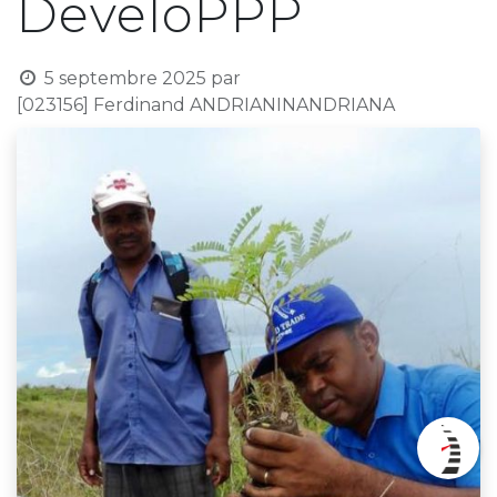
DeveloPPP
5 septembre 2025
par
[023156] Ferdinand ANDRIANINANDRIANA