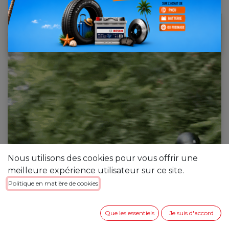
[023156] Ferdinand ANDRIANINANDRIANA
Nous utilisons des cookies pour vous offrir une
meilleure expérience utilisateur sur ce site.
Politique en matière de cookies
Que les essentiels
Je suis d'accord